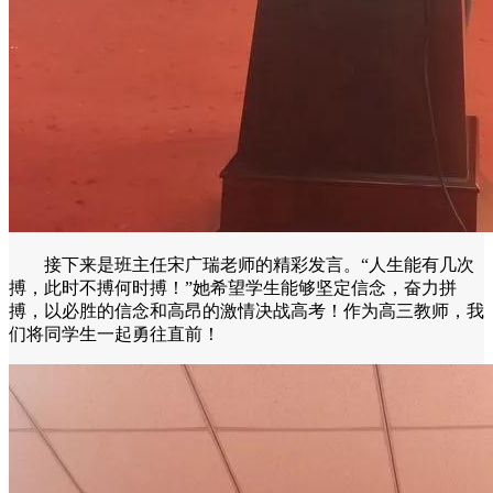
接下来是班主任宋广瑞老师的精彩发言。“人生能有几次
搏，此时不搏何时搏！”她希望学生能够坚定信念，奋力拼
搏，以必胜的信念和高昂的激情决战高考！作为高三教师，我
们将同学生一起勇往直前！