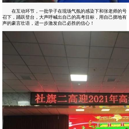
在互动环节，一批学子在现场气氛的感染下和张老师的号
召下，踊跃登台，大声呼喊出自己的高考目标，用自己掷地有
声的豪言壮语，进一步激发自己必胜的信心！