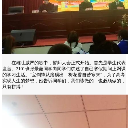
在雄壮威严的歌中，誓师大会正式开始。首先是学生代表
发言。2101班张景茹同学向同学们讲述了自己寒假期间上网课
的学习生活。“宝剑锋从磨砺出，梅花香自苦寒来”，为了高考
实现人生的梦想，她告诉同学们，我们该做的，也必须做的，
只有拼搏！