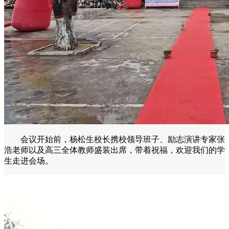
会议开始前，杨松生校长携校领导班子、励志演讲专家张
浩老师以及高三全体教师盛装出席，带着祝福，欢迎我们的学
生走进会场。