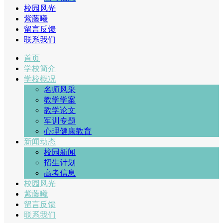
校园风光
紫藤曦
留言反馈
联系我们
首页
学校简介
学校概况
名师风采
教学学案
教学论文
军训专题
心理健康教育
新闻动态
校园新闻
招生计划
高考信息
校园风光
紫藤曦
留言反馈
联系我们