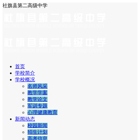
社旗县第二高级中学
首页
学校简介
学校概况
名师风采
教学学案
教学论文
军训专题
心理健康教育
新闻动态
校园新闻
招生计划
高考信息