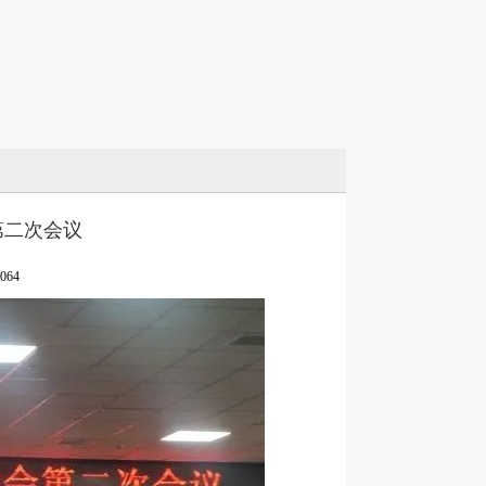
第二次会议
064