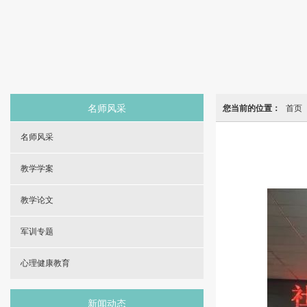
名师风采
您当前的位置：
首页
名师风采
教学学案
教学论文
军训专题
心理健康教育
新闻动态