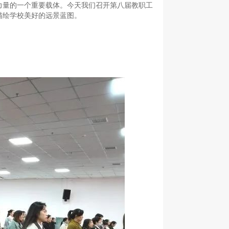
力量的一个重要载体。今天我们召开第八届教职工
描绘学校美好的远景蓝图。