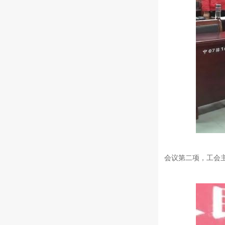
会议第二项，工会