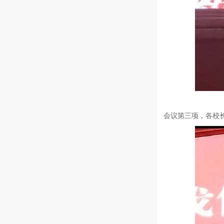
会议第三项，各校长