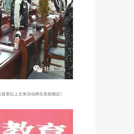
加县里以上文体活动师生奖励规定》