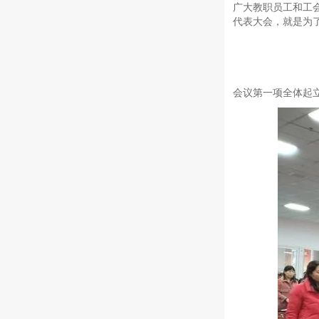
广大教职员工和工
代表大会，就是为
会议第一项全体起