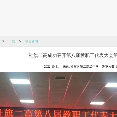
下载
校园新闻
>
>
社旗二高成功召开第八届教职工代表大会
2022-10-31
来自:
社旗县第二高级中学
浏览次数:1