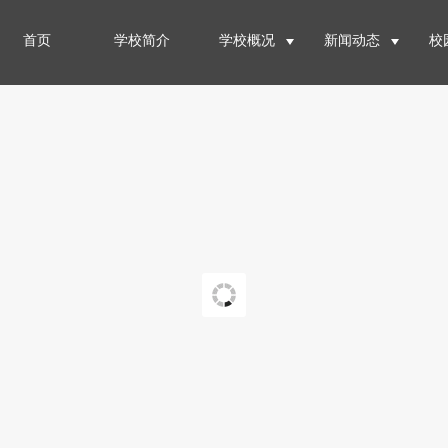
首页
学校简介
学校概况
新闻动态
校