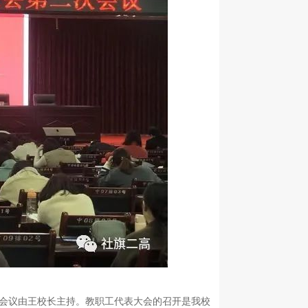
开，会议由王校长主持。教职工代表大会的召开是我校