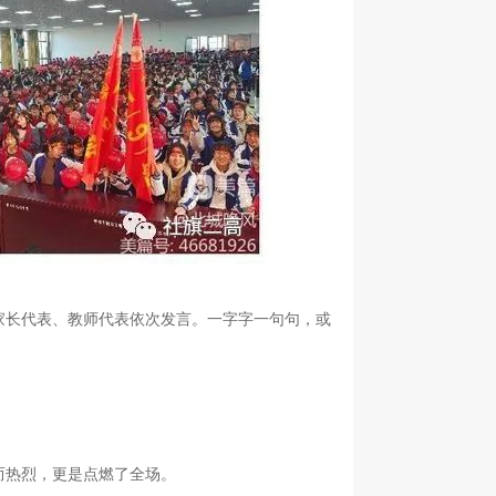
家长代表、教师代表依次发言。一字字一句句，或
而热烈，更是点燃了全场。