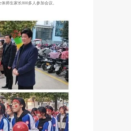
体师生家长800多人参加会议。