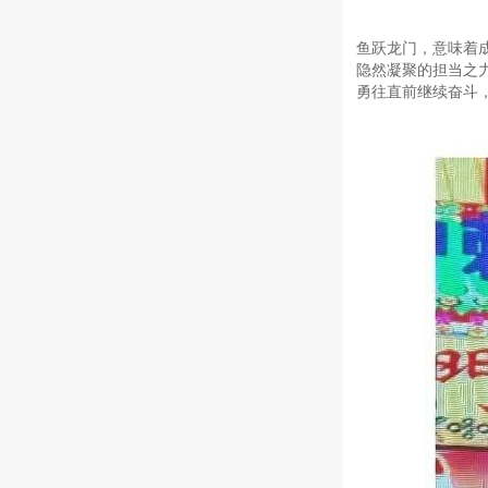
鱼跃龙门，意味着
隐然凝聚的担当之
勇往直前继续奋斗