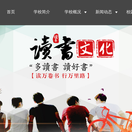
首页
学校简介
学校概况
新闻动态
校